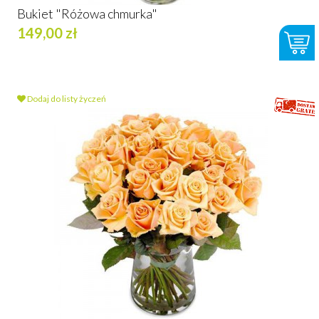
Bukiet "Różowa chmurka"
149,00 zł
Dodaj do listy życzeń