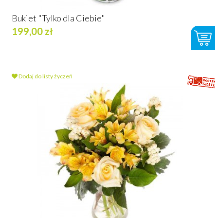
Bukiet "Tylko dla Ciebie"
199,00 zł
Dodaj do listy życzeń