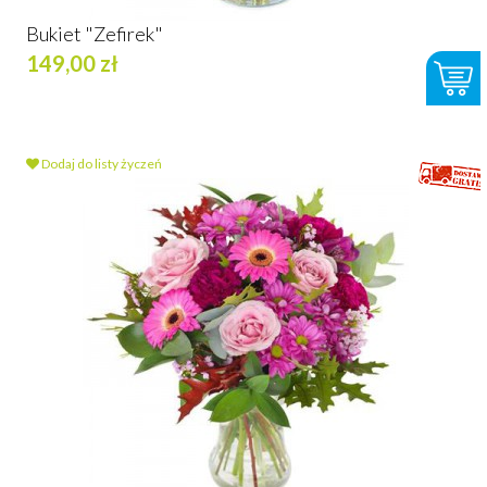
Bukiet "Zefirek"
149,00 zł
Dodaj do listy życzeń