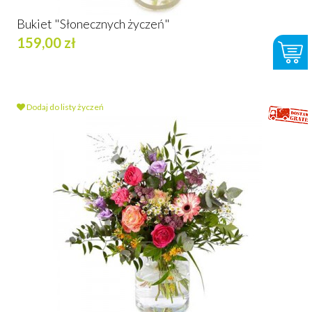
Bukiet "Słonecznych życzeń"
159,00 zł
Dodaj do listy życzeń