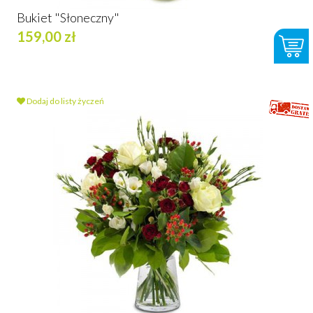
Bukiet "Słoneczny"
159,00 zł
Dodaj do listy życzeń