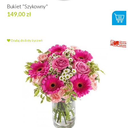
Bukiet "Szykowny"
149,00 zł
Dodaj do listy życzeń