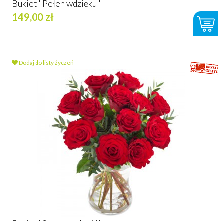
Bukiet "Pełen wdzięku"
149,00 zł
Dodaj do listy życzeń