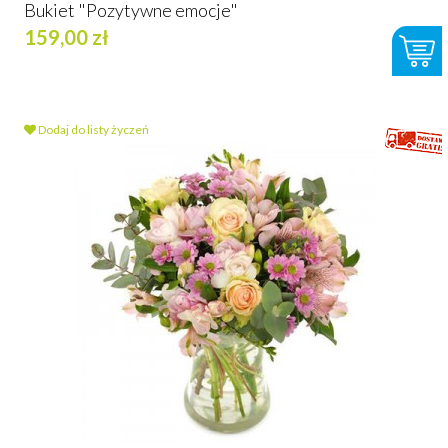
Bukiet "Pozytywne emocje"
159,00 zł
Dodaj do listy życzeń